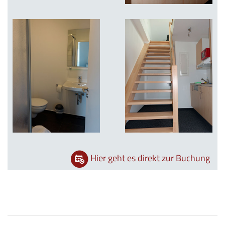
Hier geht es direkt zur Buchung