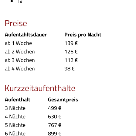
TV
Preise
Aufentahltsdauer
Preis pro Nacht
ab 1 Woche
139 €
ab 2 Wochen
126 €
ab 3 Wochen
112 €
ab 4 Wochen
98 €
Kurzzeitaufenthalte
Aufenthalt
Gesamtpreis
3 Nächte
499 €
4 Nächte
630 €
5 Nächte
767 €
6 Nächte
899 €