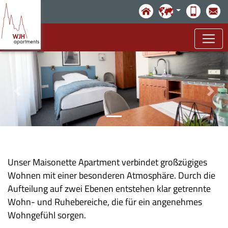
Direkt zum Inhalt
Unser Maisonette Apartment verbindet großzügiges
Wohnen mit einer besonderen Atmosphäre. Durch die
Aufteilung auf zwei Ebenen entstehen klar getrennte
Wohn- und Ruhebereiche, die für ein angenehmes
Wohngefühl sorgen.