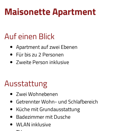
Maisonette Apartment
Auf einen Blick
Apartment auf zwei Ebenen
Für bis zu 2 Personen
Zweite Person inklusive
Ausstattung
Zwei Wohnebenen
Getrennter Wohn- und Schlafbereich
Küche mit Grundausstattung
Badezimmer mit Dusche
WLAN inklusive